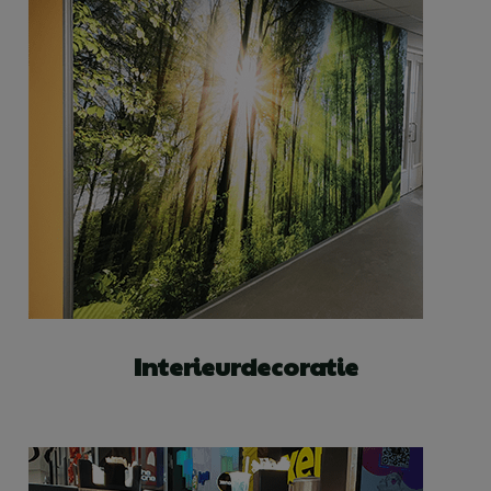
Interieurdecoratie