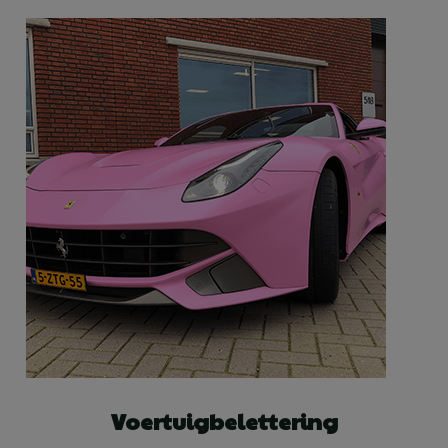
Voertuigbelettering