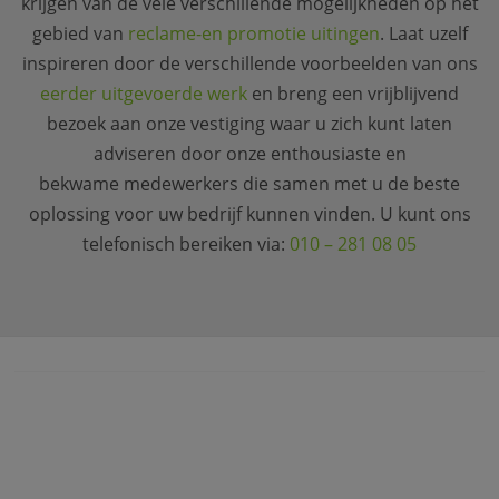
krijgen van de vele verschillende mogelijkheden op het
gebied van
reclame-en promotie uitingen
. Laat uzelf
inspireren door de verschillende voorbeelden van ons
eerder uitgevoerde werk
en breng een vrijblijvend
bezoek aan onze vestiging waar u zich kunt laten
adviseren door onze enthousiaste en
bekwame medewerkers die samen met u de beste
oplossing voor uw bedrijf kunnen vinden. U kunt ons
telefonisch bereiken via:
010 – 281 08 05