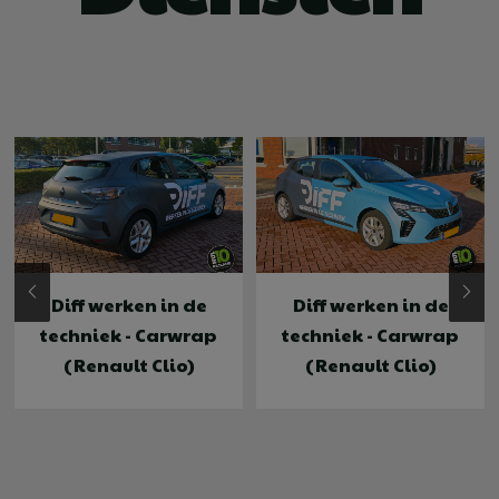
Diff werken in de
Diff werken in de
techniek - Carwrap
techniek - Carwrap
(Renault Clio)
(Renault Clio)