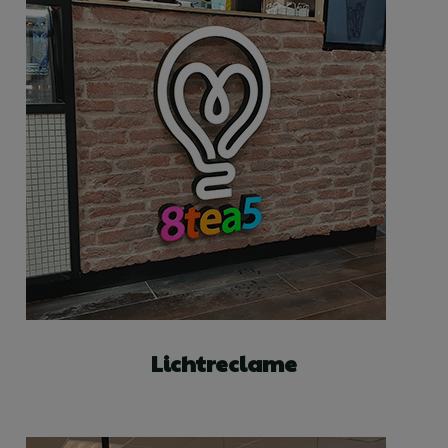
Lichtreclame