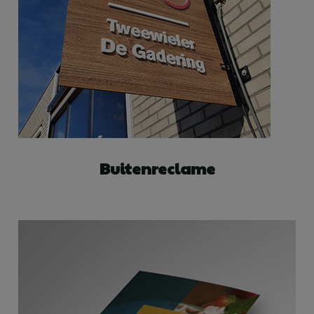
Buitenreclame