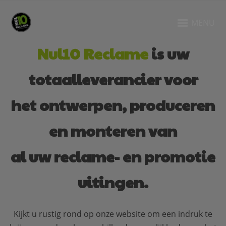
MENU
Nul10 Reclame
is uw
totaalleverancier voor
het ontwerpen, produceren
en monteren van
al uw reclame- en promotie
uitingen.
Kijkt u rustig rond op onze website om een indruk te