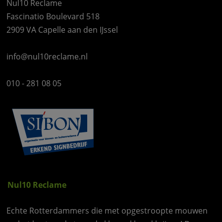
Nul10 Reclame
Fascinatio Boulevard 518
2909 VA Capelle aan den IJssel
info@nul10reclame.nl
010 - 281 08 05
Nul10 Reclame
Echte Rotterdammers die met opgestroopte mouwen