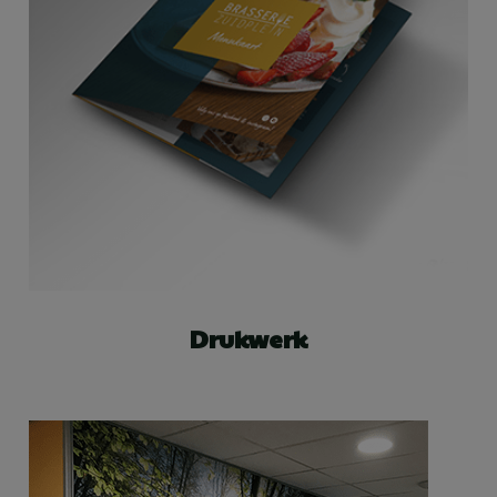
Drukwerk