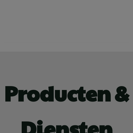
Producten &
Diensten