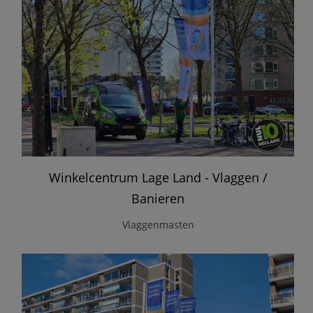
Winkelcentrum Lage Land - Vlaggen /
Banieren
Vlaggenmasten