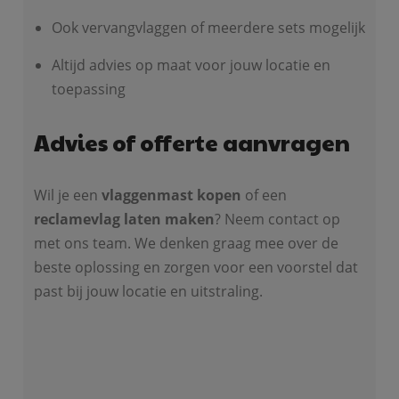
Ook vervangvlaggen of meerdere sets mogelijk
Altijd advies op maat voor jouw locatie en
toepassing
Advies of offerte aanvragen
Wil je een
vlaggenmast kopen
of een
reclamevlag laten maken
? Neem contact op
met ons team. We denken graag mee over de
beste oplossing en zorgen voor een voorstel dat
past bij jouw locatie en uitstraling.