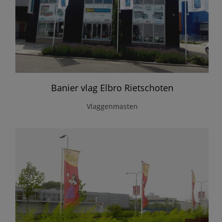
Banier vlag Elbro Rietschoten
Vlaggenmasten