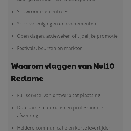
Showrooms en entrees
Sportverenigingen en evenementen
Open dagen, actieweken of tijdelijke promotie
Festivals, beurzen en markten
Waarom vlaggen van Nul10
Reclame
Full service: van ontwerp tot plaatsing
Duurzame materialen en professionele
afwerking
Heldere communicatie en korte levertijden