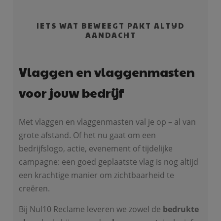
IETS WAT BEWEEGT PAKT ALTIJD
AANDACHT
Vlaggen en vlaggenmasten
voor jouw bedrijf
Met vlaggen en vlaggenmasten val je op – al van
grote afstand. Of het nu gaat om een
bedrijfslogo, actie, evenement of tijdelijke
campagne: een goed geplaatste vlag is nog altijd
een krachtige manier om zichtbaarheid te
creëren.
Bij Nul10 Reclame leveren we zowel de
bedrukte