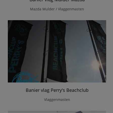
Mazda Mulder / Vlaggenmasten
Banier vlag Perry's Beachclub
Vlaggenmasten