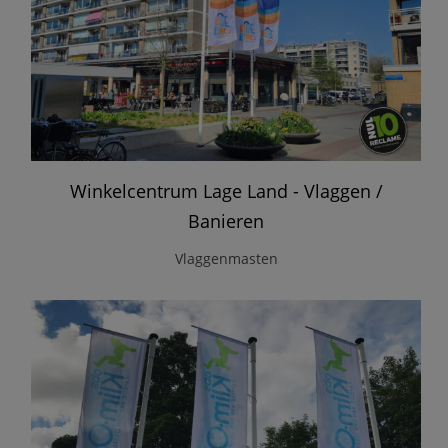
Winkelcentrum Lage Land - Vlaggen /
Banieren
Vlaggenmasten