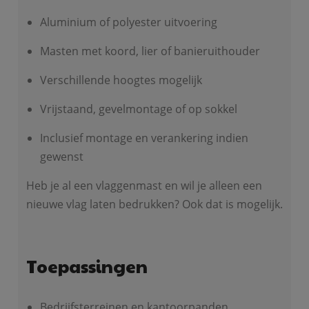
Aluminium of polyester uitvoering
Masten met koord, lier of banieruithouder
Verschillende hoogtes mogelijk
Vrijstaand, gevelmontage of op sokkel
Inclusief montage en verankering indien
gewenst
Heb je al een vlaggenmast en wil je alleen een
nieuwe vlag laten bedrukken? Ook dat is mogelijk.
Toepassingen
Bedrijfsterreinen en kantoorpanden