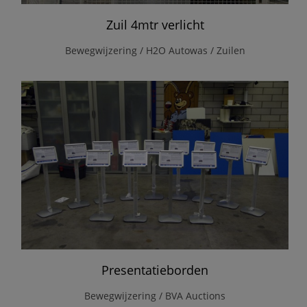
Zuil 4mtr verlicht
Bewegwijzering / H2O Autowas / Zuilen
Presentatieborden
Bewegwijzering / BVA Auctions