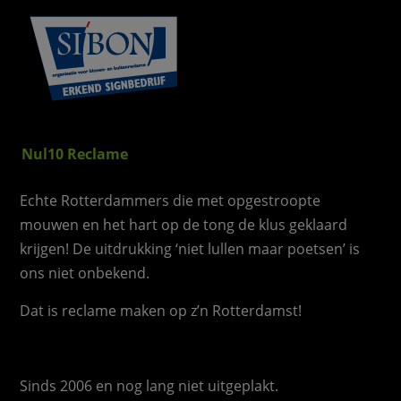
Nul10 Reclame
Echte Rotterdammers die met opgestroopte
mouwen en het hart op de tong de klus geklaard
krijgen! De uitdrukking ‘niet lullen maar poetsen’ is
ons niet onbekend.
Dat is reclame maken op z’n Rotterdamst!
Sinds 2006 en nog lang niet uitgeplakt.