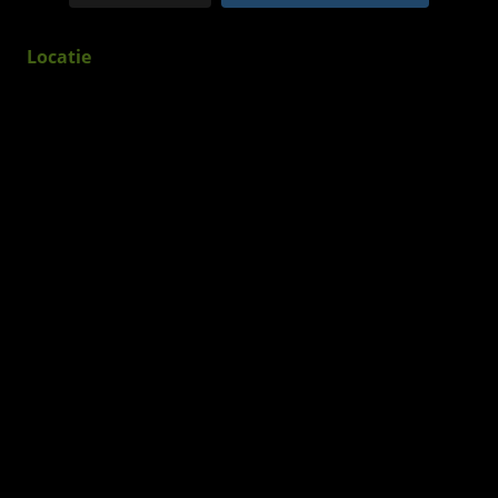
Locatie