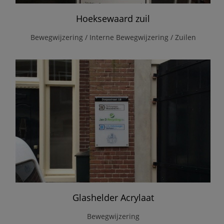
Hoeksewaard zuil
Bewegwijzering / Interne Bewegwijzering / Zuilen
Glashelder Acrylaat
Bewegwijzering