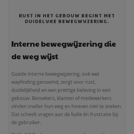
RUST IN HET GEBOUW BEGINT MET
DUIDELIJKE BEWEGWIJZERING.
Interne bewegwijzering die
de weg wijst
Goede interne bewegwijzering, ook wel
wayfinding genoemd, zorgt voor rust,
duidelijkheid en een prettige beleving in een
gebouw. Bezoekers, klanten of medewerkers
vinden sneller hun weg en hoeven niet te zoeken.
Dat scheelt vragen aan de balie én frustratie bij
de gebruiker.