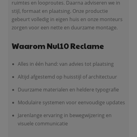
ruimtes en looproutes. Daarna adviseren we in
stijl, formaat en plaatsing. Onze productie
gebeurt volledig in eigen huis en onze monteurs
zorgen voor een nette en duurzame montage.
Waarom Nul10 Reclame
Alles in één hand: van advies tot plaatsing
Altijd afgestemd op huisstijl of architectuur
Duurzame materialen en heldere typografie
Modulaire systemen voor eenvoudige updates
Jarenlange ervaring in bewegwijzering en
visuele communicatie