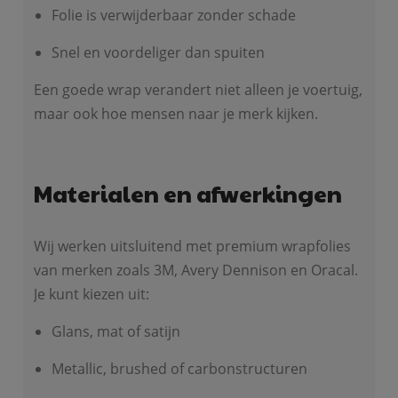
Folie is verwijderbaar zonder schade
Snel en voordeliger dan spuiten
Een goede wrap verandert niet alleen je voertuig,
maar ook hoe mensen naar je merk kijken.
Materialen en afwerkingen
Wij werken uitsluitend met premium wrapfolies
van merken zoals 3M, Avery Dennison en Oracal.
Je kunt kiezen uit:
Glans, mat of satijn
Metallic, brushed of carbonstructuren