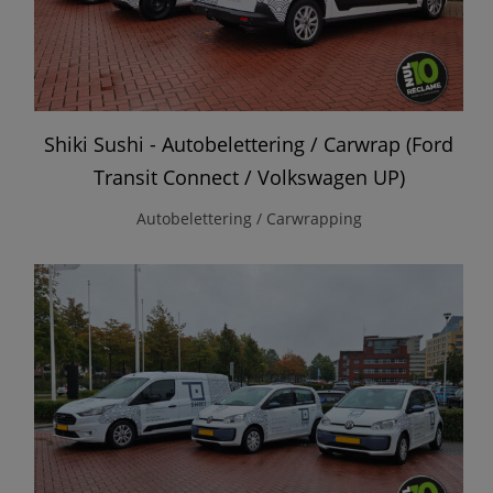
Shiki Sushi - Autobelettering / Carwrap (Ford
Transit Connect / Volkswagen UP)
Autobelettering / Carwrapping