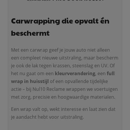
Carwrapping die opvalt én
beschermt
Met een carwrap geef je jouw auto niet alleen
een compleet nieuwe uitstraling, maar bescherm
je ook de lak tegen krassen, steenslag en UV. Of
het nu gaat om een
kleurverandering
, een
full
wrap in huisstijl
of een opvallende tijdelijke
actie – bij Nul10 Reclame wrappen we voertuigen
met zorg, precisie en hoogwaardige materialen.
Een wrap valt op, wekt interesse en laat zien dat
je aandacht hebt voor uitstraling.