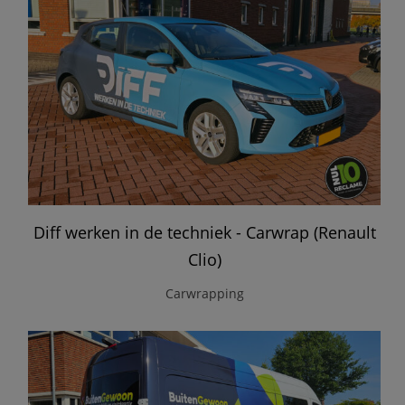
Diff werken in de techniek - Carwrap (Renault
Clio)
Carwrapping