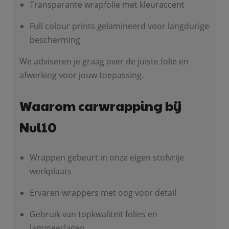
Transparante wrapfolie met kleuraccent
Full colour prints gelamineerd voor langdurige
bescherming
We adviseren je graag over de juiste folie en
afwerking voor jouw toepassing.
Waarom carwrapping bij
Nul10
Wrappen gebeurt in onze eigen stofvrije
werkplaats
Ervaren wrappers met oog voor detail
Gebruik van topkwaliteit folies en
lamineerlagen