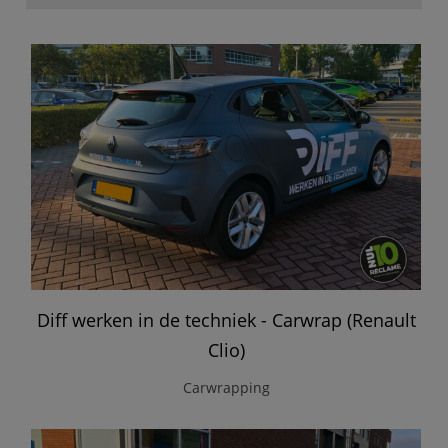
Diff werken in de techniek - Carwrap (Renault
Clio)
Carwrapping