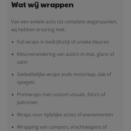
Wat wij wrappen
Van een enkele auto tot complete wagenparken,
wij hebben ervaring met:
Full wraps in bedrijfsstijl of unieke kleuren
Kleurverandering van auto’s in mat, glans of
satin
Gedeeltelijke wraps zoals motorkap, dak of
spiegels
Printwraps met custom visuals, foto’s of
patronen
Wraps voor tijdelijke acties of evenementen
Wrapping van campers, vrachtwagens of