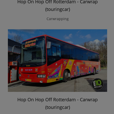
Hop On Hop Off Rotterdam - Carwrap
(touringcar)
Carwrapping
Hop On Hop Off Rotterdam - Carwrap
(touringcar)