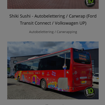
Shiki Sushi - Autobelettering / Carwrap (Ford
Transit Connect / Volkswagen UP)
Autobelettering / Carwrapping