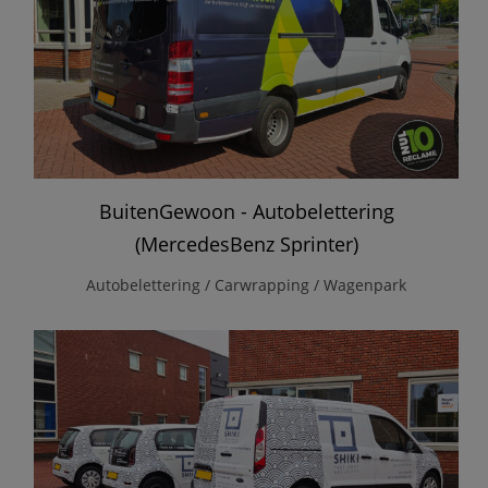
BuitenGewoon - Autobelettering
(MercedesBenz Sprinter)
Autobelettering / Carwrapping / Wagenpark