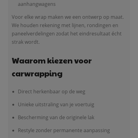
aanhangwagens
Voor elke wrap maken we een ontwerp op maat.
We houden rekening met lijnen, rondingen en
paneelverdelingen zodat het eindresultaat écht
strak wordt.
Waarom kiezen voor
carwrapping
Direct herkenbaar op de weg
Unieke uitstraling van je voertuig
Bescherming van de originele lak
Restyle zonder permanente aanpassing