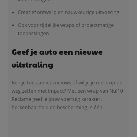
Creatief ontwerp en nauwkeurige uitvoering
Ook voor tijdelijke wraps of projectmatige
toepassingen
Geef je auto een nieuwe
uitstraling
Ben je toe aan iets nieuws of wil je je merk op de
weg zetten met impact? Met een wrap van Nul10
Reclame geef je jouw voertuig karakter,
herkenbaarheid en bescherming in één.