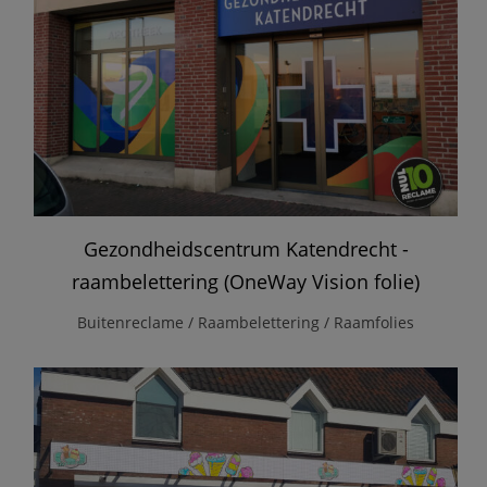
Gezondheidscentrum Katendrecht -
raambelettering (OneWay Vision folie)
Buitenreclame / Raambelettering / Raamfolies