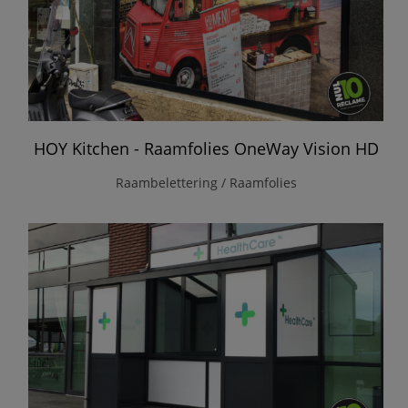
HOY Kitchen - Raamfolies OneWay Vision HD
Raambelettering / Raamfolies