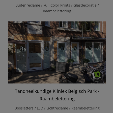
Buitenreclame / Full Color Prints / Glasdecoratie /
Raambelettering
Tandheelkundige Kliniek Belgisch Park -
Raambelettering
Doosletters / LED / Lichtreclame / Raambelettering