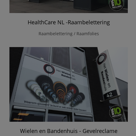
HealthCare NL -Raambelettering
Raambelettering / Raamfolies
Wielen en Bandenhuis - Gevelreclame