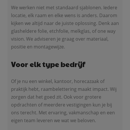
We werken niet met standaard sjablonen. Iedere
locatie, elk raam en elke wens is anders. Daarom
kijken we altijd naar de juiste oplossing. Denk aan
glasheldere folie, etchfolie, melkglas, of one way
vision. We adviseren je graag over materiaal,
positie en montagewijze.
Voor elk type bedrijf
Of je nu een winkel, kantoor, horecazaak of
praktijk hebt, raambelettering maakt impact. Wij
zorgen dat het goed zit. Ook voor grotere
opdrachten of meerdere vestigingen kun je bij
ons terecht. Met ervaring, vakmanschap en een
eigen team leveren we wat we beloven.