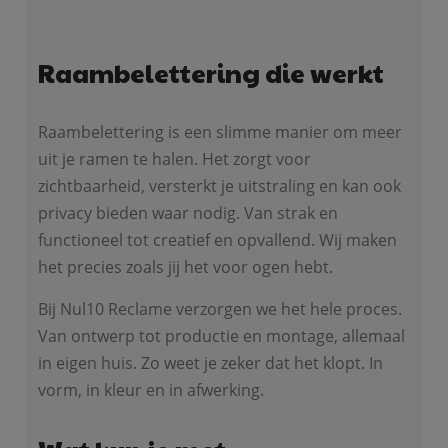
Raambelettering die werkt
Raambelettering is een slimme manier om meer
uit je ramen te halen. Het zorgt voor
zichtbaarheid, versterkt je uitstraling en kan ook
privacy bieden waar nodig. Van strak en
functioneel tot creatief en opvallend. Wij maken
het precies zoals jij het voor ogen hebt.
Bij Nul10 Reclame verzorgen we het hele proces.
Van ontwerp tot productie en montage, allemaal
in eigen huis. Zo weet je zeker dat het klopt. In
vorm, in kleur en in afwerking.