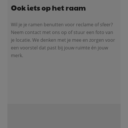
Ook iets op het raam
Wil je je ramen benutten voor reclame of sfeer?
Neem contact met ons op of stuur een foto van
je locatie. We denken met je mee en zorgen voor
een voorstel dat past bij jouw ruimte én jouw
merk.