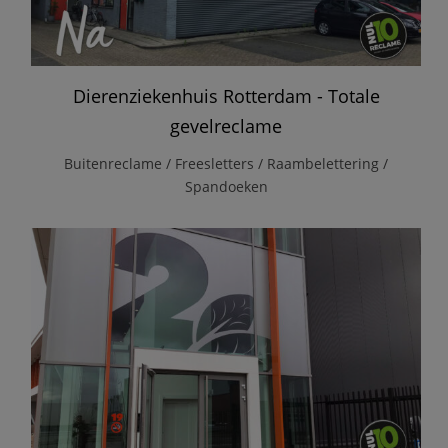
Dierenziekenhuis Rotterdam - Totale
gevelreclame
Buitenreclame / Freesletters / Raambelettering /
Spandoeken