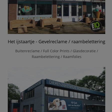
Het ijstaartje - Gevelreclame / raambelettering
Buitenreclame / Full Color Prints / Glasdecoratie /
Raambelettering / Raamfolies