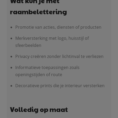
Wat kun je met
raambelettering
Promotie van acties, diensten of producten
Merkversterking met logo, huisstijl of
sfeerbeelden
Privacy creëren zonder lichtinval te verliezen
Informatieve toepassingen zoals
openingstijden of route
Decoratieve prints die je interieur versterken
Volledig op maat