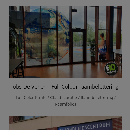
obs De Venen - Full Colour raambelettering
Full Color Prints / Glasdecoratie / Raambelettering /
Raamfolies