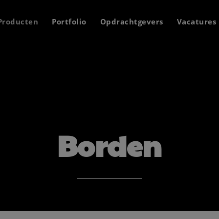
Producten
Portfolio
Opdrachtgevers
Vacatures
Borden