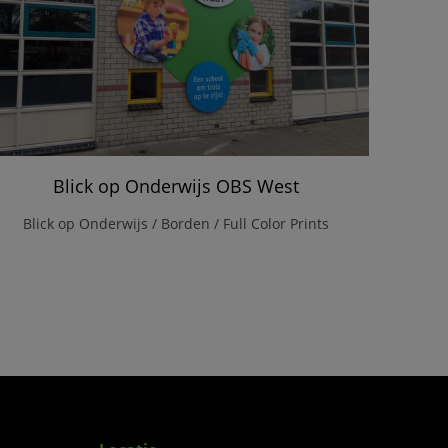
Blick op Onderwijs OBS West
Blick op Onderwijs / Borden / Full Color Prints