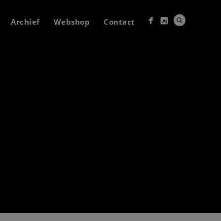
Archief
Webshop
Contact