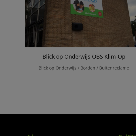
Blick op Onderwijs OBS Klim-Op
Blick op Onderwijs / Borden / Buitenreclame