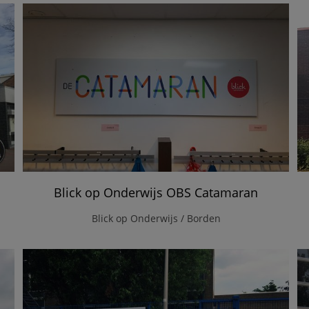
Blick op Onderwijs OBS Catamaran
Blick op Onderwijs / Borden