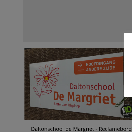
Daltonschool de Margriet - Reclamebord