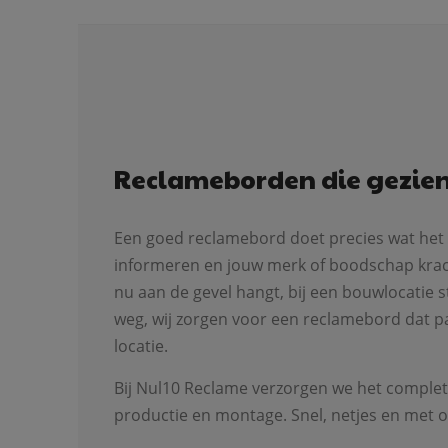
Reclameborden die gezie
Een goed reclamebord doet precies wat het 
informeren en jouw merk of boodschap krac
nu aan de gevel hangt, bij een bouwlocatie s
weg, wij zorgen voor een reclamebord dat pas
locatie.
Bij Nul10 Reclame verzorgen we het complete
productie en montage. Snel, netjes en met o