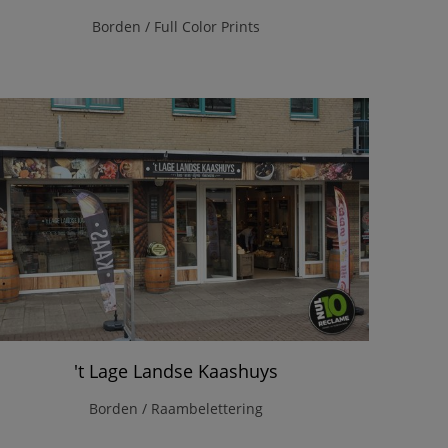
Borden / Full Color Prints
't Lage Landse Kaashuys
Borden / Raambelettering