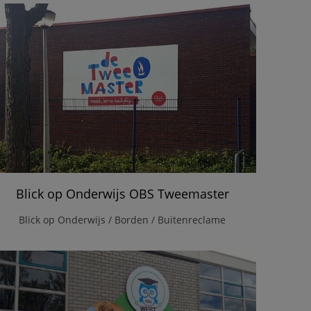
Blick op Onderwijs OBS Tweemaster
Blick op Onderwijs / Borden / Buitenreclame