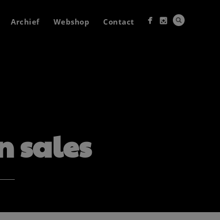
Archief
Webshop
Contact
n sales