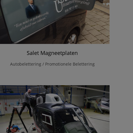
Salet Magneetplaten
Autobelettering / Promotionele Belettering