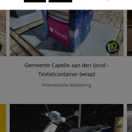
Gemeente Capelle aan den IJssel -
Textielcontainer (wrap)
Promotionele Belettering