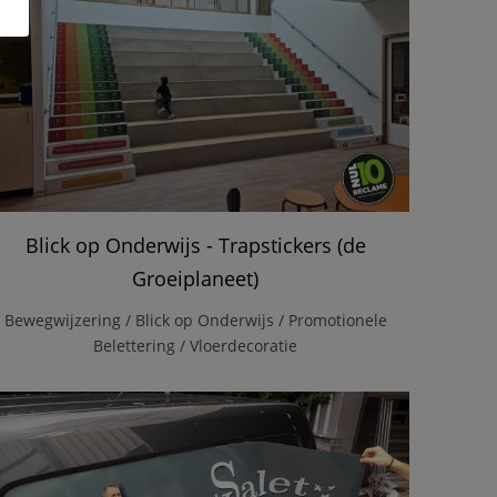
Blick op Onderwijs - Trapstickers (de
Groeiplaneet)
Bewegwijzering / Blick op Onderwijs / Promotionele
Belettering / Vloerdecoratie