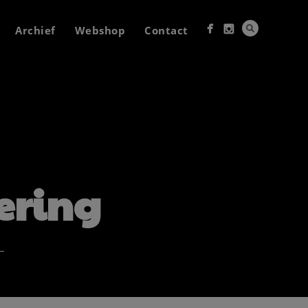
Archief
Webshop
Contact
ering