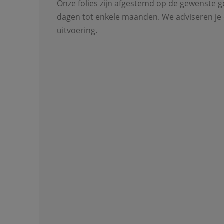
Onze folies zijn afgestemd op de gewenste 
dagen tot enkele maanden. We adviseren je o
uitvoering.