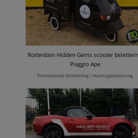
Rotterdam Hidden Gems scooter beletteri
Piaggio Ape
Promotionele Belettering / Voertuigbelettering