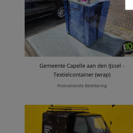
Gemeente Capelle aan den IJssel -
Textielcontainer (wrap)
Promotionele Belettering