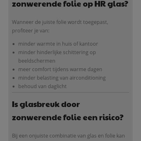
zonwerende folie op HR glas?
Wanneer de juiste folie wordt toegepast,
profiteer je van:
minder warmte in huis of kantoor
minder hinderlijke schittering op
beeldschermen
meer comfort tijdens warme dagen
minder belasting van airconditioning
behoud van daglicht
Is glasbreuk door
zonwerende folie een risico?
Bij een onjuiste combinatie van glas en folie kan