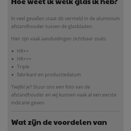
Hoe weet ik welk glas ik heb?
In veel gevallen staat dit vermeld in de aluminium
afstandhouder tussen de glasbladen.
Hier zijn vaak aanduidingen zichtbaar zoals:
HR++
HR+++
Triple
fabrikant en productiedatum
Twijfel je? Stuur ons een foto van de
afstandhouder en wij kunnen vaak al een eerste
indicatie geven.
Wat zijn de voordelen van