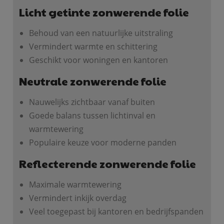
Licht getinte zonwerende folie
Behoud van een natuurlijke uitstraling
Vermindert warmte en schittering
Geschikt voor woningen en kantoren
Neutrale zonwerende folie
Nauwelijks zichtbaar vanaf buiten
Goede balans tussen lichtinval en
warmtewering
Populaire keuze voor moderne panden
Reflecterende zonwerende folie
Maximale warmtewering
Vermindert inkijk overdag
Veel toegepast bij kantoren en bedrijfspanden