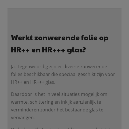
Werkt zonwerende folie op
HR++ en HR+++ glas?
Ja. Tegenwoordig zijn er diverse zonwerende
folies beschikbaar die speciaal geschikt zijn voor
HR++ en HR+++ glas.
Daardoor is het in veel situaties mogelijk om
warmte, schittering en inkijk aanzienlijk te
verminderen zonder het bestaande glas te
vervangen.