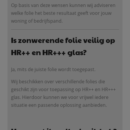
Op basis van deze wensen kunnen wij adviseren
welke folie het beste resultaat geeft voor jouw
woning of bedrijfspand.
Is zonwerende folie veilig op
HR++ en HR+++ glas?
Ja, mits de juiste folie wordt toegepast.
Wij beschikken over verschillende folies die
geschikt zijn voor toepassing op HR++ en HR+++
glas. Hierdoor kunnen we voor vrijwel iedere
situatie een passende oplossing aanbieden.