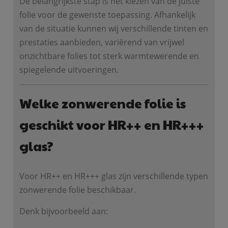
De belangrijkste stap is het kiezen van de juiste
folie voor de gewenste toepassing. Afhankelijk
van de situatie kunnen wij verschillende tinten en
prestaties aanbieden, variërend van vrijwel
onzichtbare folies tot sterk warmtewerende en
spiegelende uitvoeringen.
Welke zonwerende folie is
geschikt voor HR++ en HR+++
glas?
Voor HR++ en HR+++ glas zijn verschillende typen
zonwerende folie beschikbaar.
Denk bijvoorbeeld aan: