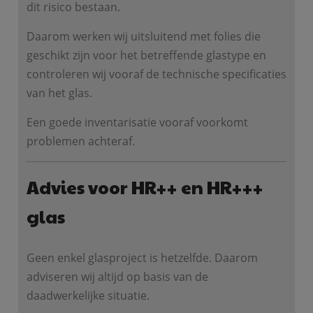
dit risico bestaan.
Daarom werken wij uitsluitend met folies die
geschikt zijn voor het betreffende glastype en
controleren wij vooraf de technische specificaties
van het glas.
Een goede inventarisatie vooraf voorkomt
problemen achteraf.
Advies voor HR++ en HR+++
glas
Geen enkel glasproject is hetzelfde. Daarom
adviseren wij altijd op basis van de
daadwerkelijke situatie.