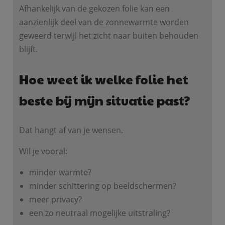
Afhankelijk van de gekozen folie kan een
aanzienlijk deel van de zonnewarmte worden
geweerd terwijl het zicht naar buiten behouden
blijft.
Hoe weet ik welke folie het
beste bij mijn situatie past?
Dat hangt af van je wensen.
Wil je vooral:
minder warmte?
minder schittering op beeldschermen?
meer privacy?
een zo neutraal mogelijke uitstraling?