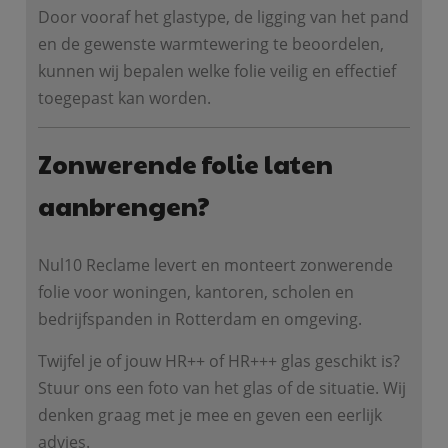
Door vooraf het glastype, de ligging van het pand
en de gewenste warmtewering te beoordelen,
kunnen wij bepalen welke folie veilig en effectief
toegepast kan worden.
Zonwerende folie laten
aanbrengen?
Nul10 Reclame levert en monteert zonwerende
folie voor woningen, kantoren, scholen en
bedrijfspanden in Rotterdam en omgeving.
Twijfel je of jouw HR++ of HR+++ glas geschikt is?
Stuur ons een foto van het glas of de situatie. Wij
denken graag met je mee en geven een eerlijk
advies.