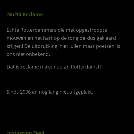
Nul10 Reclame
Echte Rotterdammers die met opgestroopte
mouwen en het hart op de tong de klus geklaard
krijgen! De uitdrukking ‘niet lullen maar poetsen’ is
ons niet onbekend.
Dat is reclame maken op z’n Rotterdamst!
Sinds 2006 en nog lang niet uitgeplakt.
Instagram Feed