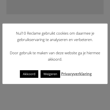
Nul10 Reclame gebruikt cookies om daarmee je
gebruikservaring te analyseren en verbeteren.
Door gebruik te maken van deze website ga je hiermee
akkoord.
Privacyverklaring
Akkoord
Weigeren