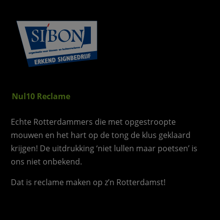
Nul10 Reclame
Echte Rotterdammers die met opgestroopte
mouwen en het hart op de tong de klus geklaard
krijgen! De uitdrukking ‘niet lullen maar poetsen’ is
ons niet onbekend.
Dat is reclame maken op z’n Rotterdamst!