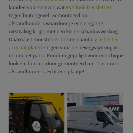
konden voorzien van wat
RVS-look freesletters
tegen buitengevel. Gemonteerd op
afstandhouders waardoor je een elegante
uitstraling krijgt, met een kleine schaduwwerking.
Daarnaast moesten er ook een aantal
glashelder
acrylaat platen
zorgen voor de bewegwijzering in-
en om het pand. Rondom gepolijst voor een chique
look en door-en-door gemonteerd met Chromen
afstandhouders. Echt een plaatje!