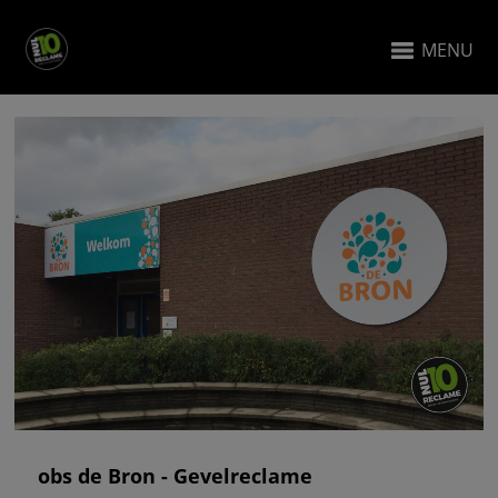
MENU
obs de Bron - Gevelreclame