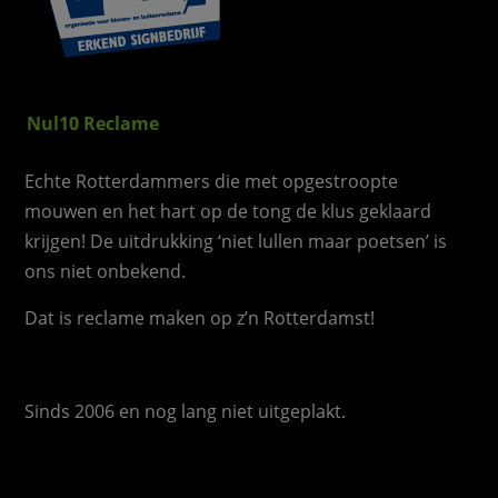
Nul10 Reclame
Echte Rotterdammers die met opgestroopte
mouwen en het hart op de tong de klus geklaard
krijgen! De uitdrukking ‘niet lullen maar poetsen’ is
ons niet onbekend.
Dat is reclame maken op z’n Rotterdamst!
Sinds 2006 en nog lang niet uitgeplakt.