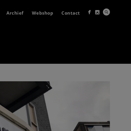
Archief
Webshop
Contact