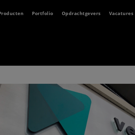
Producten
Portfolio
Opdrachtgevers
Vacatures