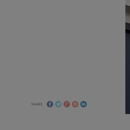
SHARE