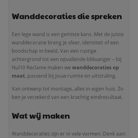
Wanddecoraties die spreken
Een lege wand is een gemiste kans. Met de juiste
wanddecoratie breng je sfeer, identiteit of een
boodschap in beeld. Van een rustige
achtergrond tot een opvallende blikvanger – bij
Nul10 Reclame maken we
wanddecoraties op
maat
, passend bij jouw ruimte en uitstraling.
Van ontwerp tot montage, alles in eigen huis. Zo
ben je verzekerd van een krachtig eindresultaat.
Wat wij maken
Wanddecoraties zijn er in vele vormen. Denk aan: