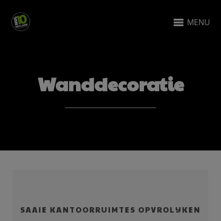
MENU
Wanddecoratie
SAAIE KANTOORRUIMTES OPVROLIJKEN