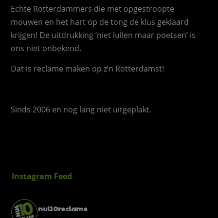
Echte Rotterdammers die met opgestroopte
mouwen en het hart op de tong de klus geklaard
krijgen! De uitdrukking ‘niet lullen maar poetsen’ is
ons niet onbekend.
Dat is reclame maken op z’n Rotterdamst!
Sinds 2006 en nog lang niet uitgeplakt.
Instagram Feed
nul10reclame