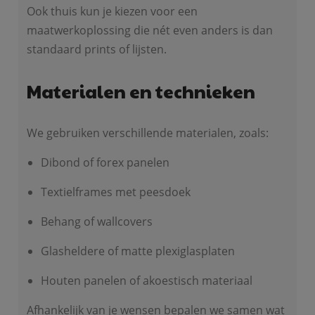
Ook thuis kun je kiezen voor een
maatwerkoplossing die nét even anders is dan
standaard prints of lijsten.
Materialen en technieken
We gebruiken verschillende materialen, zoals:
Dibond of forex panelen
Textielframes met peesdoek
Behang of wallcovers
Glasheldere of matte plexiglasplaten
Houten panelen of akoestisch materiaal
Afhankelijk van je wensen bepalen we samen wat