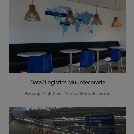
Data2Logistics Muurdecoratie
Behang / Full Color Prints / Wanddecoratie