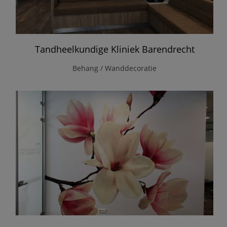
Tandheelkundige Kliniek Barendrecht
Behang / Wanddecoratie