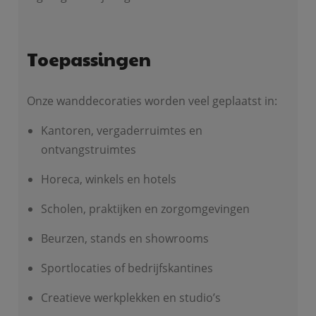
Toepassingen
Onze wanddecoraties worden veel geplaatst in:
Kantoren, vergaderruimtes en
ontvangstruimtes
Horeca, winkels en hotels
Scholen, praktijken en zorgomgevingen
Beurzen, stands en showrooms
Sportlocaties of bedrijfskantines
Creatieve werkplekken en studio’s