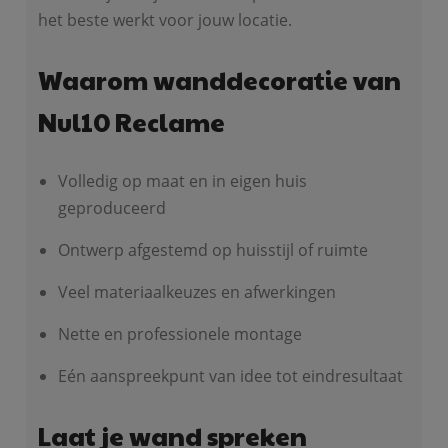
het beste werkt voor jouw locatie.
Waarom wanddecoratie van
Nul10 Reclame
Volledig op maat en in eigen huis
geproduceerd
Ontwerp afgestemd op huisstijl of ruimte
Veel materiaalkeuzes en afwerkingen
Nette en professionele montage
Eén aanspreekpunt van idee tot eindresultaat
Laat je wand spreken