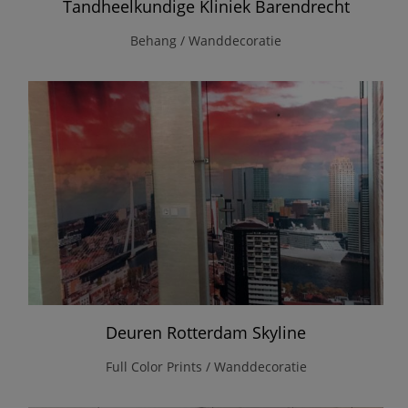
Tandheelkundige Kliniek Barendrecht
Behang / Wanddecoratie
Deuren Rotterdam Skyline
Full Color Prints / Wanddecoratie