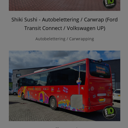
Shiki Sushi - Autobelettering / Carwrap (Ford
Transit Connect / Volkswagen UP)
Autobelettering / Carwrapping