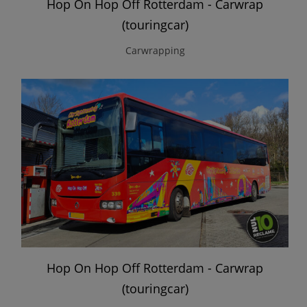
Hop On Hop Off Rotterdam - Carwrap
(touringcar)
Carwrapping
Hop On Hop Off Rotterdam - Carwrap
(touringcar)