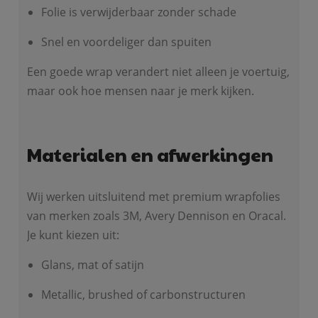
Folie is verwijderbaar zonder schade
Snel en voordeliger dan spuiten
Een goede wrap verandert niet alleen je voertuig,
maar ook hoe mensen naar je merk kijken.
Materialen en afwerkingen
Wij werken uitsluitend met premium wrapfolies
van merken zoals 3M, Avery Dennison en Oracal.
Je kunt kiezen uit:
Glans, mat of satijn
Metallic, brushed of carbonstructuren