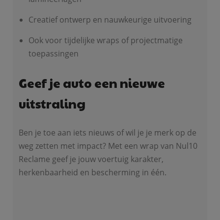
Creatief ontwerp en nauwkeurige uitvoering
Ook voor tijdelijke wraps of projectmatige
toepassingen
Geef je auto een nieuwe
uitstraling
Ben je toe aan iets nieuws of wil je je merk op de
weg zetten met impact? Met een wrap van Nul10
Reclame geef je jouw voertuig karakter,
herkenbaarheid en bescherming in één.