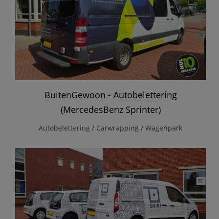
BuitenGewoon - Autobelettering
(MercedesBenz Sprinter)
Autobelettering / Carwrapping / Wagenpark