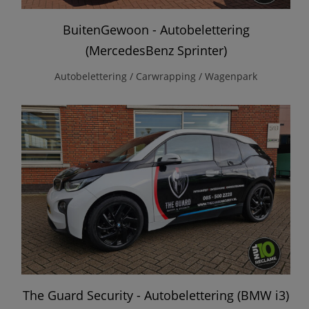
BuitenGewoon - Autobelettering
(MercedesBenz Sprinter)
Autobelettering / Carwrapping / Wagenpark
The Guard Security - Autobelettering (BMW i3)