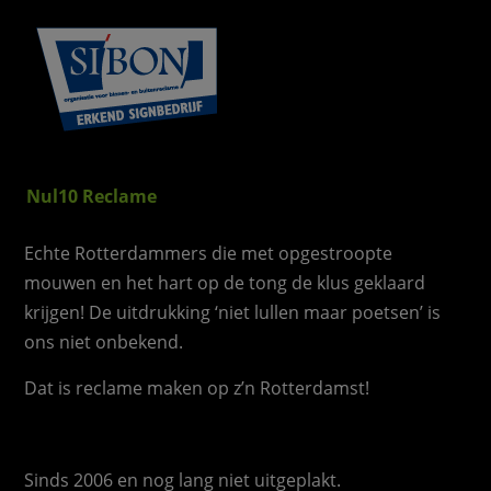
Nul10 Reclame
Echte Rotterdammers die met opgestroopte
mouwen en het hart op de tong de klus geklaard
krijgen! De uitdrukking ‘niet lullen maar poetsen’ is
ons niet onbekend.
Dat is reclame maken op z’n Rotterdamst!
Sinds 2006 en nog lang niet uitgeplakt.