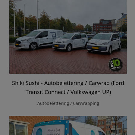
Shiki Sushi - Autobelettering / Carwrap (Ford
Transit Connect / Volkswagen UP)
Autobelettering / Carwrapping