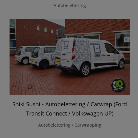
Autobelettering
Shiki Sushi - Autobelettering / Carwrap (Ford
Transit Connect / Volkswagen UP)
Autobelettering / Carwrapping