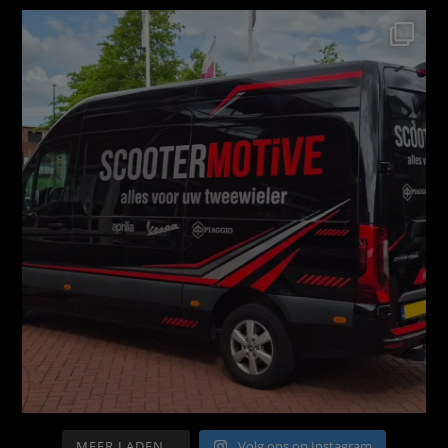
MEER LADEN...
Volg ons op Instagram