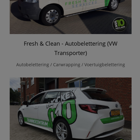
Fresh & Clean - Autobelettering (VW
Transporter)
Autobelettering / Carwrapping / Voertuigbelettering