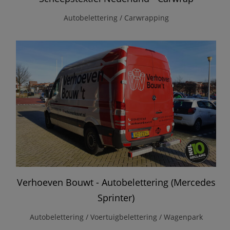
Autobelettering / Carwrapping
Verhoeven Bouwt - Autobelettering (Mercedes
Sprinter)
Autobelettering / Voertuigbelettering / Wagenpark