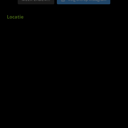
Locatie