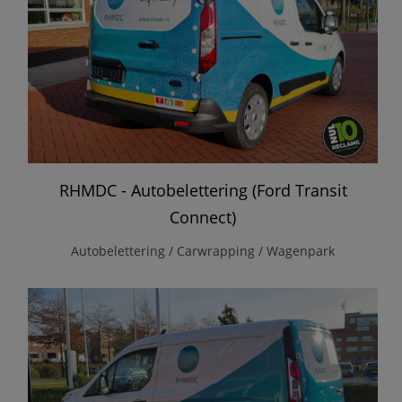
RHMDC - Autobelettering (Ford Transit
Connect)
Autobelettering / Carwrapping / Wagenpark