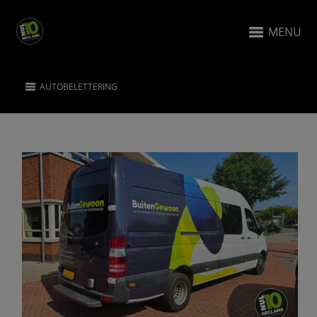
MENU
AUTOBELETTERING