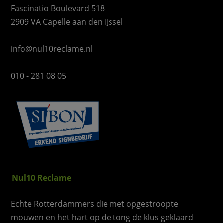
Fascinatio Boulevard 518
2909 VA Capelle aan den IJssel
info@nul10reclame.nl
010 - 281 08 05
Nul10 Reclame
Echte Rotterdammers die met opgestroopte
mouwen en het hart op de tong de klus geklaard