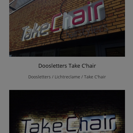
Doosletters Take C'hair
Doosletters / Lichtreclame / Take C'hair