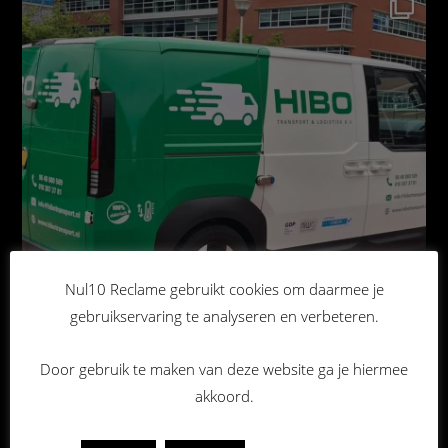
Nul10 Reclame gebruikt cookies om daarmee je
gebruikservaring te analyseren en verbeteren.
Door gebruik te maken van deze website ga je hiermee
akkoord.