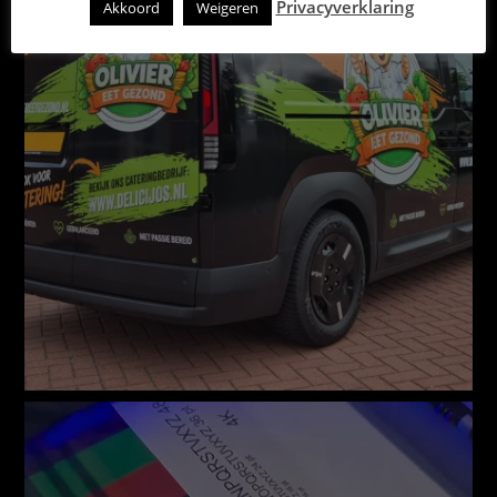
Privacyverklaring
Akkoord
Weigeren