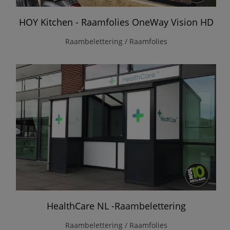
HOY Kitchen - Raamfolies OneWay Vision HD
Raambelettering / Raamfolies
HealthCare NL -Raambelettering
Raambelettering / Raamfolies