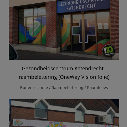
Gezondheidscentrum Katendrecht -
raambelettering (OneWay Vision folie)
Buitenreclame / Raambelettering / Raamfolies