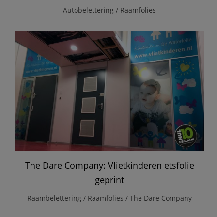
Autobelettering / Raamfolies
The Dare Company: Vlietkinderen etsfolie
geprint
Raambelettering / Raamfolies / The Dare Company