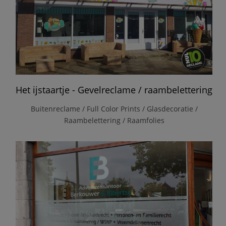
Het ijstaartje - Gevelreclame / raambelettering
Buitenreclame / Full Color Prints / Glasdecoratie /
Raambelettering / Raamfolies