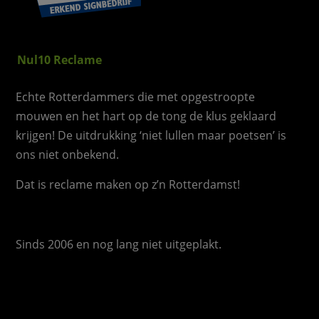
Nul10 Reclame
Echte Rotterdammers die met opgestroopte
mouwen en het hart op de tong de klus geklaard
krijgen! De uitdrukking ‘niet lullen maar poetsen’ is
ons niet onbekend.
Dat is reclame maken op z’n Rotterdamst!
Sinds 2006 en nog lang niet uitgeplakt.