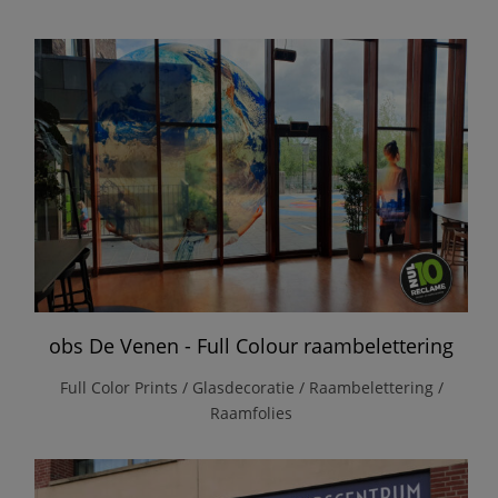
obs De Venen - Full Colour raambelettering
Full Color Prints / Glasdecoratie / Raambelettering /
Raamfolies