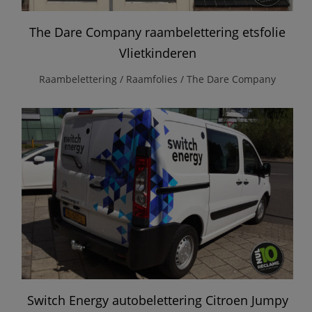
The Dare Company raambelettering etsfolie
Vlietkinderen
Raambelettering / Raamfolies / The Dare Company
Switch Energy autobelettering Citroen Jumpy