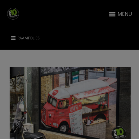
MENU
RAAMFOLIES