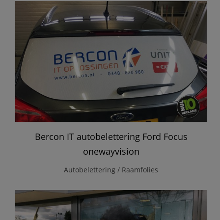
Bercon IT autobelettering Ford Focus
onewayvision
Autobelettering / Raamfolies